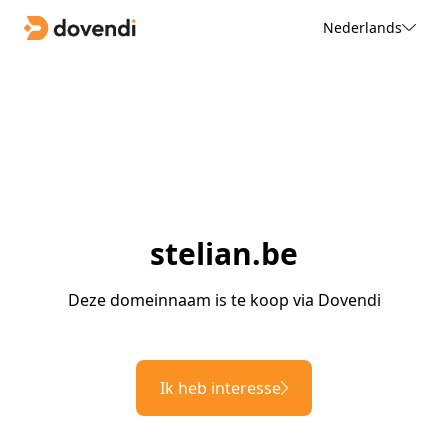
Nederlands
stelian.be
Deze domeinnaam is te koop via Dovendi
Ik heb interesse