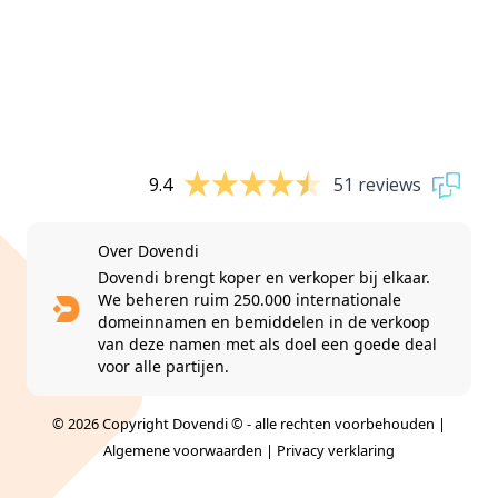
9.4
51 reviews
Over Dovendi
Dovendi brengt koper en verkoper bij elkaar.
We beheren ruim 250.000 internationale
domeinnamen en bemiddelen in de verkoop
van deze namen met als doel een goede deal
voor alle partijen.
© 2026 Copyright Dovendi © - alle rechten voorbehouden |
Algemene voorwaarden
|
Privacy verklaring